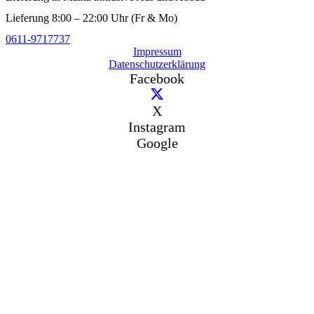
Lieferung 8:00 – 22:00 Uhr (Fr & Mo)
0611-9717737
Impressum
Datenschutzerklärung
Facebook
X
Instagram
Google