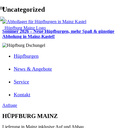
Uncategorized
Sommer 2026 – Neue Hüpfburgen, mehr Spaß & günstige
Abholung in Mainz-Kastel!
Hüpfburgen
News & Angebote
Service
Kontakt
Anfrage
HÜPFBURG MAINZ
Lieferung in Mainz inklusive Auf und Abbau